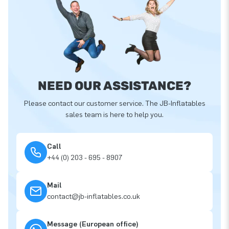
NEED OUR ASSISTANCE?
Please contact our customer service. The JB-Inflatables
sales team is here to help you.
Call
+44 (0) 203 - 695 - 8907
Mail
contact@jb-inflatables.co.uk
Message (European office)