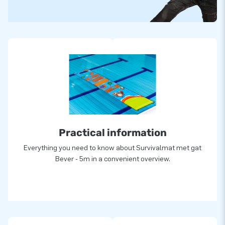
Practical information
Everything you need to know about Survivalmat met gat
Bever - 5m in a convenient overview.