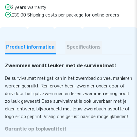
2 years warranty
£39.00 Shipping costs per package for online orders
Product information
Specifications
Zwemmen wordt leuker met de survivalmat!
De survivalmat met gat kan in het zwembad op veel manieren
worden gebruikt. Ren erover heen, zwem er onder door of
duik door het gat: zwemmen en leren zwemmen is nog nooit
zo leuk geweest! Deze survivalmat is ook leverbaar met je
eigen ontwerp, bijvoorbeeld met jouw zwembadmascotte of
logo er op geprint. Vraag ons gerust naar de mogelijkheden!
Garantie op topkwaliteit