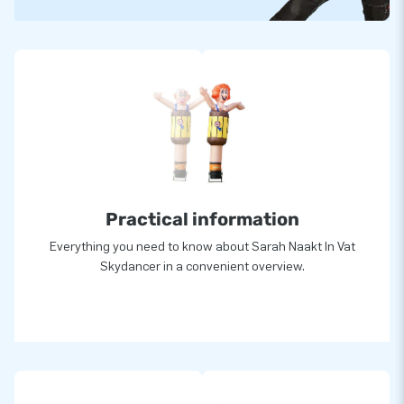
Practical information
Everything you need to know about Sarah Naakt In Vat
Skydancer in a convenient overview.