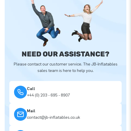
NEED OUR ASSISTANCE?
Please contact our customer service. The JB-Inflatables
sales team is here to help you.
Call
+44 (0) 203 - 695 - 8907
Mail
contact@jb-inflatables.co.uk