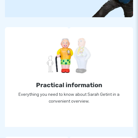
Practical information
Everything you need to know about Sarah Getint in a
convenient overview.