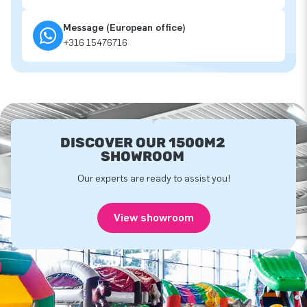
Message (European office)
+316 15476716
DISCOVER OUR 1500M2
SHOWROOM
Our experts are ready to assist you!
View showroom