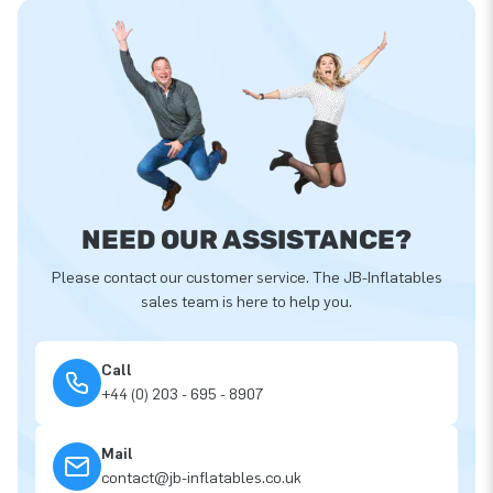
NEED OUR ASSISTANCE?
Please contact our customer service. The JB-Inflatables
sales team is here to help you.
Call
+44 (0) 203 - 695 - 8907
Mail
contact@jb-inflatables.co.uk