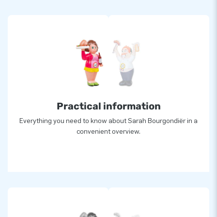
Practical information
Everything you need to know about Sarah Bourgondiër in a
convenient overview.