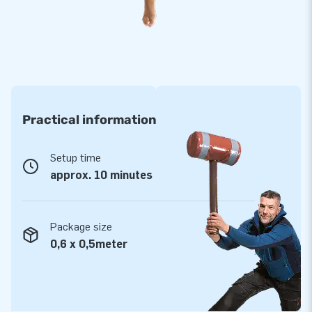
Practical information
Setup time
approx. 10 minutes
Package size
0,6 x 0,5meter