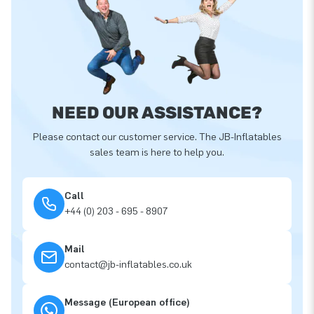
NEED OUR ASSISTANCE?
Please contact our customer service. The JB-Inflatables
sales team is here to help you.
Call
+44 (0) 203 - 695 - 8907
Mail
contact@jb-inflatables.co.uk
Message (European office)