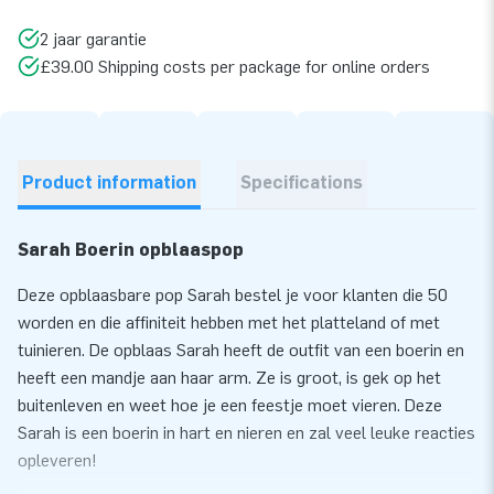
2 jaar garantie
£39.00 Shipping costs per package for online orders
Product information
Specifications
Sarah Boerin opblaaspop
Deze opblaasbare pop Sarah bestel je voor klanten die 50
worden en die affiniteit hebben met het platteland of met
tuinieren. De opblaas Sarah heeft de outfit van een boerin en
heeft een mandje aan haar arm. Ze is groot, is gek op het
buitenleven en weet hoe je een feestje moet vieren. Deze
Sarah is een boerin in hart en nieren en zal veel leuke reacties
opleveren!