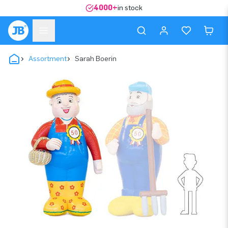
4000+
in stock
Assortment
Sarah Boerin