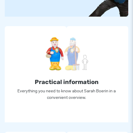
Practical information
Everything you need to know about Sarah Boerin in a
convenient overview.