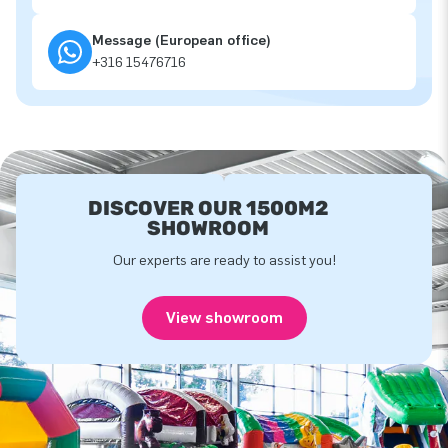
Message (European office)
+316 15476716
DISCOVER OUR 1500M2
SHOWROOM
Our experts are ready to assist you!
View showroom