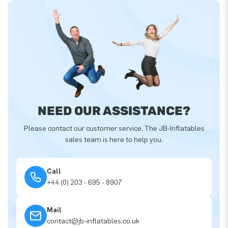
NEED OUR ASSISTANCE?
Please contact our customer service. The JB-Inflatables
sales team is here to help you.
Call
+44 (0) 203 - 695 - 8907
Mail
contact@jb-inflatables.co.uk