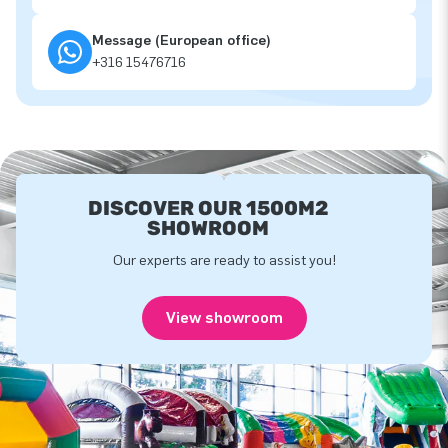
Message (European office)
+316 15476716
DISCOVER OUR 1500M2
SHOWROOM
Our experts are ready to assist you!
View showroom