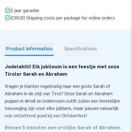
2 jaar garantie
£39.00 Shipping costs per package for online orders
Product information
Specifications
Jodelahiti! Elk jubileum is een feestje met onze
Tiroler Sarah en Abraham
Vragen je klanten regelmatig naar een grote Sarah of
Abraham in de stijl van Tirol? Onze Sarah en Abraham
poppen in dirndl en ledehrosen outfit zullen een feestelijke
toevoeging zijn voor elke jubilaris, maar passen natuurlijk
ook ontzettend goed bij een Oktoberfest!
Binnen 5 minuten een vrolijke Sarah of Abraham