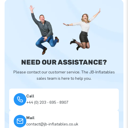
NEED OUR ASSISTANCE?
Please contact our customer service. The JB-Inflatables
sales team is here to help you.
Call
+44 (0) 203 - 695 - 8907
Mail
contact@jb-inflatables.co.uk