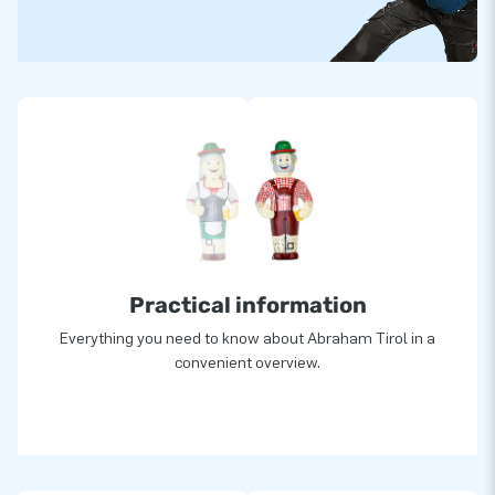
Practical information
Everything you need to know about Abraham Tirol in a
convenient overview.