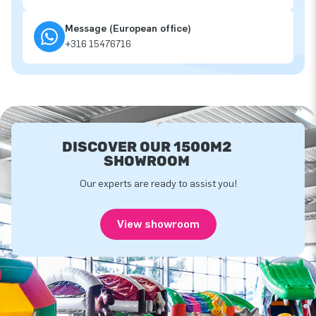
Message (European office)
+316 15476716
DISCOVER OUR 1500M2
SHOWROOM
Our experts are ready to assist you!
View showroom