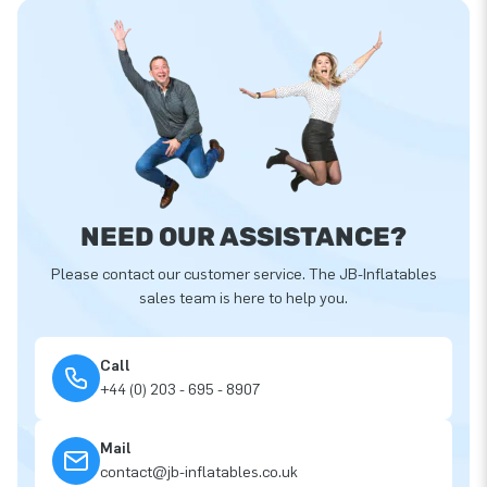
NEED OUR ASSISTANCE?
Please contact our customer service. The JB-Inflatables
sales team is here to help you.
Call
+44 (0) 203 - 695 - 8907
Mail
contact@jb-inflatables.co.uk