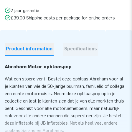
2 jaar garantie
£39.00 Shipping costs per package for online orders
Product information
Specifications
Abraham Motor opblaaspop
Wat een stoere vent! Bestel deze opblaas Abraham voor al
je klanten van wie de 50-jarige buurman, familielid of collega
een echte motormuis is. Neem deze opblaaspop op in je
collectie en laat je klanten zien dat je van alle markten thuis
bent. Geschikt voor alle motorliefhebbers, maar natuurlijk
ook voor alle andere mannen die superstoer zijn. Je bestelt
deze inflatable bij JB Inflatables. Net als heel veel andere
opblaas Sarahs en Abrahams.