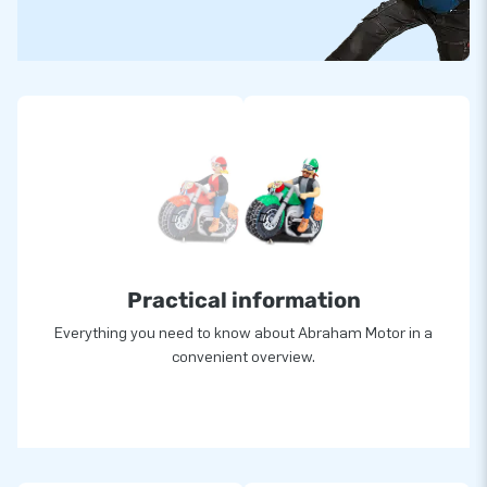
Practical information
Everything you need to know about Abraham Motor in a
convenient overview.