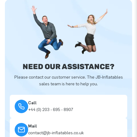
NEED OUR ASSISTANCE?
Please contact our customer service. The JB-Inflatables
sales team is here to help you.
Call
+44 (0) 203 - 695 - 8907
Mail
contact@jb-inflatables.co.uk