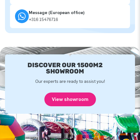
Message (European office)
+316 15476716
DISCOVER OUR 1500M2
SHOWROOM
Our experts are ready to assist you!
View showroom