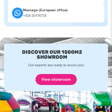
Message (European office)
+316 15476716
DISCOVER OUR 1500M2
SHOWROOM
Our experts are ready to assist you!
View showroom