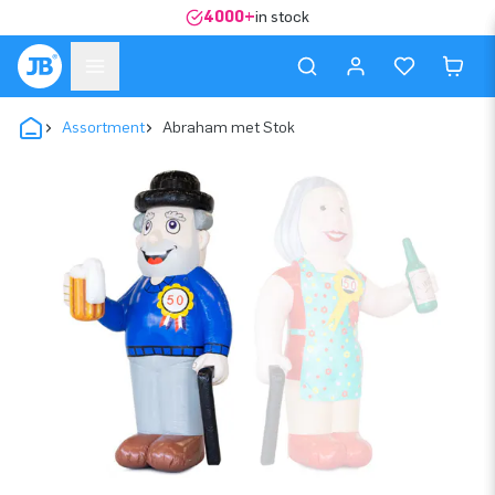
4000+
in stock
Assortment
Abraham met Stok