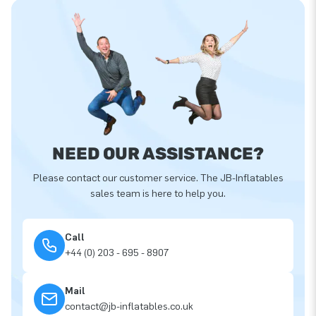
NEED OUR ASSISTANCE?
Please contact our customer service. The JB-Inflatables
sales team is here to help you.
Call
+44 (0) 203 - 695 - 8907
Mail
contact@jb-inflatables.co.uk