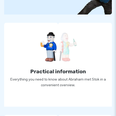
Practical information
Everything you need to know about Abraham met Stok in a
convenient overview.