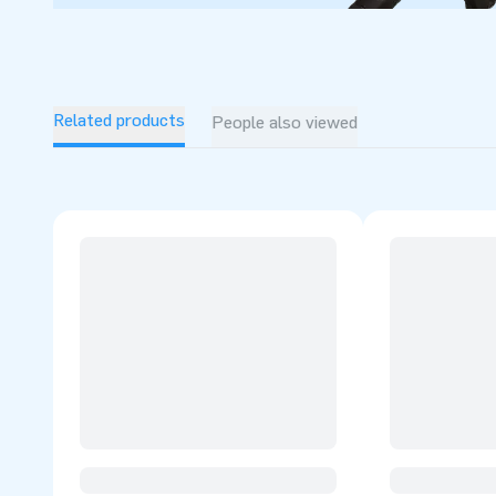
Related products
People also viewed