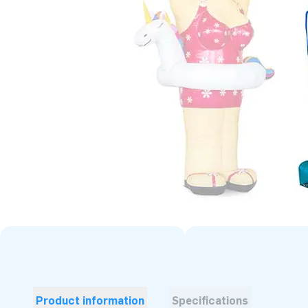
Product information
Specifications