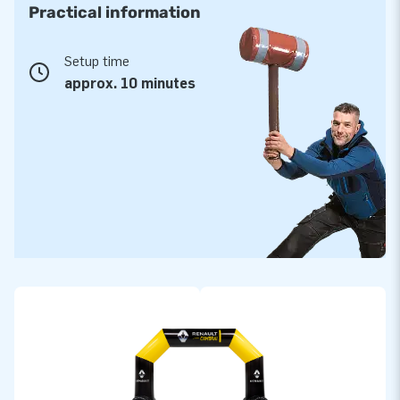
Practical information
Setup time
approx. 10 minutes