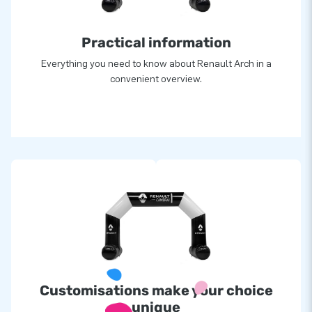
Practical information
Everything you need to know about Renault Arch in a
convenient overview.
Customisations make your choice
unique