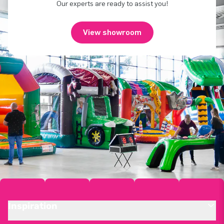
Our experts are ready to assist you!
View showroom
Inspiration