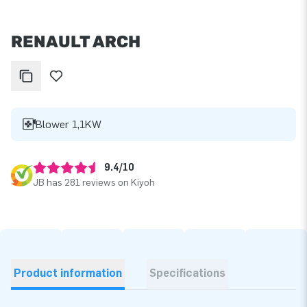
RENAULT ARCH
Blower 1,1KW
9.4/10
JB has 281 reviews on Kiyoh
Product information
Specifications