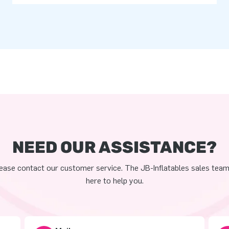
NEED OUR ASSISTANCE?
ease contact our customer service. The JB-Inflatables sales team
here to help you.