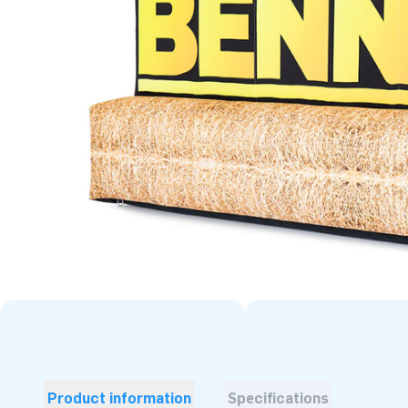
Product information
Specifications