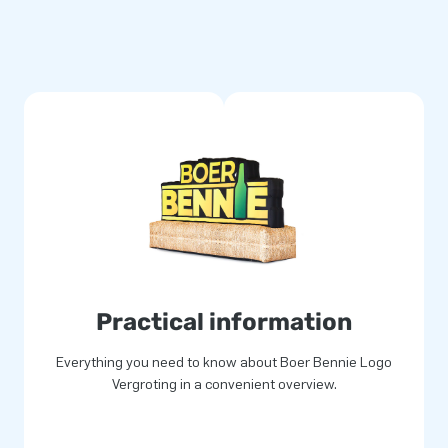
Practical information
Everything you need to know about Boer Bennie Logo
Vergroting in a convenient overview.